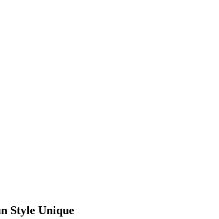
un Style Unique