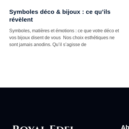
Symboles déco & bijoux : ce qu’ils
révèlent
Symboles, matières et émotions : ce que votre déco et
vos bijoux disent de vous Nos choix esthétiques ne
sont jamais anodins. Qu’il s’agisse de
Ab