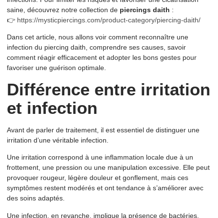
saine, découvrez notre collection de
piercings daith
:
👉
https://mysticpiercings.com/product-category/piercing-daith/
Dans cet article, nous allons voir comment reconnaître une
infection du piercing daith, comprendre ses causes, savoir
comment réagir efficacement et adopter les bons gestes pour
favoriser une guérison optimale.
Différence entre irritation
et infection
Avant de parler de traitement, il est essentiel de distinguer une
irritation d’une véritable infection.
Une irritation correspond à une inflammation locale due à un
frottement, une pression ou une manipulation excessive. Elle peut
provoquer rougeur, légère douleur et gonflement, mais ces
symptômes restent modérés et ont tendance à s’améliorer avec
des soins adaptés.
Une infection, en revanche, implique la présence de bactéries.