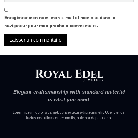
Enregistrer mon nom, mon e-mail et mon site dans le
navigateur pour mon prochain commentaire.
Elegant craftsmanship with standard material
is what you need.
Lorem ipsum dolor sit amet, consectetur adipiscing elit. Ut elit tellus,
luctus nec ullamcorper mattis, pulvinar dapibus leo.