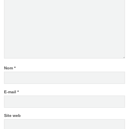
Nom
*
E-mail
*
Site web