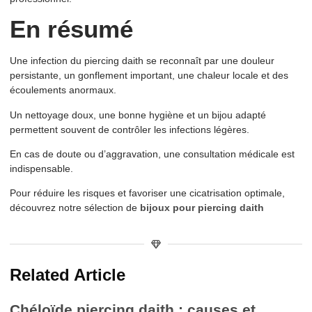
En résumé
Une infection du piercing daith se reconnaît par une douleur
persistante, un gonflement important, une chaleur locale et des
écoulements anormaux.
Un nettoyage doux, une bonne hygiène et un bijou adapté
permettent souvent de contrôler les infections légères.
En cas de doute ou d’aggravation, une consultation médicale est
indispensable.
Pour réduire les risques et favoriser une cicatrisation optimale,
découvrez notre sélection de
bijoux pour piercing daith
Related Article
Chéloïde piercing daith : causes et