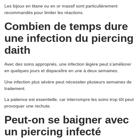
Les bijoux en titane ou en or massif sont particulièrement
recommandés pour limiter les réactions.
Combien de temps dure
une infection du piercing
daith
Avec des soins appropriés, une infection légère peut s’améliorer
en quelques jours et disparaître en une à deux semaines.
Une infection plus sévère peut nécessiter plusieurs semaines de
traitement.
La patience est essentielle, car interrompre les soins trop tôt peut
provoquer une rechute.
Peut-on se baigner avec
un piercing infecté