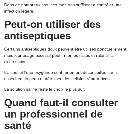
Dans de nombreux cas, ces mesures suffisent à contrôler une
infection légère.
Peut-on utiliser des
antiseptiques
Certains antiseptiques doux peuvent être utilisés ponctuellement,
mais leur usage excessif peut irriter les tissus et ralentir la
cicatrisation.
L’alcool et l’eau oxygénée sont fortement déconseillés car ils
assèchent la peau et détruisent les cellules réparatrices.
La solution saline reste le choix le plus sûr.
Quand faut-il consulter
un professionnel de
santé