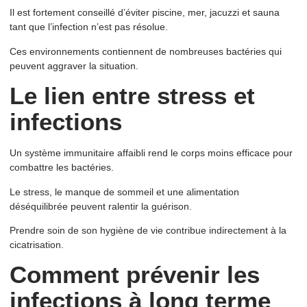
Il est fortement conseillé d’éviter piscine, mer, jacuzzi et sauna
tant que l’infection n’est pas résolue.
Ces environnements contiennent de nombreuses bactéries qui
peuvent aggraver la situation.
Le lien entre stress et
infections
Un système immunitaire affaibli rend le corps moins efficace pour
combattre les bactéries.
Le stress, le manque de sommeil et une alimentation
déséquilibrée peuvent ralentir la guérison.
Prendre soin de son hygiène de vie contribue indirectement à la
cicatrisation.
Comment prévenir les
infections à long terme