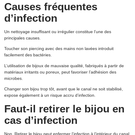
Causes fréquentes
d’infection
Un nettoyage insuffisant ou irrégulier constitue l’une des
principales causes.
Toucher son piercing avec des mains non lavées introduit
facilement des bactéries.
L’utilisation de bijoux de mauvaise qualité, fabriqués à partir de
matériaux irritants ou poreux, peut favoriser l’adhésion des
microbes.
Changer son bijou trop tôt, avant que le canal ne soit stabilisé,
expose également à un risque accru d’infection.
Faut-il retirer le bijou en
cas d’infection
Non. Retirer le bijou peut enfermer l’infection à l’intérieur du canal