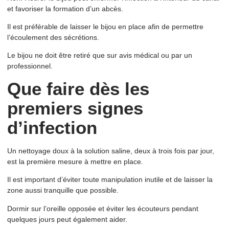
et favoriser la formation d’un abcès.
Il est préférable de laisser le bijou en place afin de permettre
l’écoulement des sécrétions.
Le bijou ne doit être retiré que sur avis médical ou par un
professionnel.
Que faire dès les
premiers signes
d’infection
Un nettoyage doux à la solution saline, deux à trois fois par jour,
est la première mesure à mettre en place.
Il est important d’éviter toute manipulation inutile et de laisser la
zone aussi tranquille que possible.
Dormir sur l’oreille opposée et éviter les écouteurs pendant
quelques jours peut également aider.