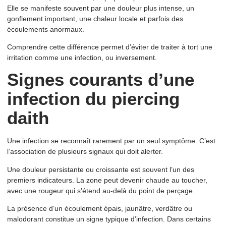
Elle se manifeste souvent par une douleur plus intense, un
gonflement important, une chaleur locale et parfois des
écoulements anormaux.
Comprendre cette différence permet d’éviter de traiter à tort une
irritation comme une infection, ou inversement.
Signes courants d’une
infection du piercing
daith
Une infection se reconnaît rarement par un seul symptôme. C’est
l’association de plusieurs signaux qui doit alerter.
Une douleur persistante ou croissante est souvent l’un des
premiers indicateurs. La zone peut devenir chaude au toucher,
avec une rougeur qui s’étend au-delà du point de perçage.
La présence d’un écoulement épais, jaunâtre, verdâtre ou
malodorant constitue un signe typique d’infection. Dans certains