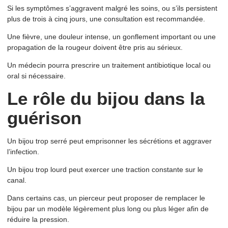
Si les symptômes s’aggravent malgré les soins, ou s’ils persistent
plus de trois à cinq jours, une consultation est recommandée.
Une fièvre, une douleur intense, un gonflement important ou une
propagation de la rougeur doivent être pris au sérieux.
Un médecin pourra prescrire un traitement antibiotique local ou
oral si nécessaire.
Le rôle du bijou dans la
guérison
Un bijou trop serré peut emprisonner les sécrétions et aggraver
l’infection.
Un bijou trop lourd peut exercer une traction constante sur le
canal.
Dans certains cas, un pierceur peut proposer de remplacer le
bijou par un modèle légèrement plus long ou plus léger afin de
réduire la pression.