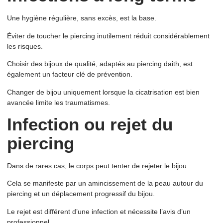
Une hygiène régulière, sans excès, est la base.
Éviter de toucher le piercing inutilement réduit considérablement
les risques.
Choisir des bijoux de qualité, adaptés au piercing daith, est
également un facteur clé de prévention.
Changer de bijou uniquement lorsque la cicatrisation est bien
avancée limite les traumatismes.
Infection ou rejet du
piercing
Dans de rares cas, le corps peut tenter de rejeter le bijou.
Cela se manifeste par un amincissement de la peau autour du
piercing et un déplacement progressif du bijou.
Le rejet est différent d’une infection et nécessite l’avis d’un
professionnel.