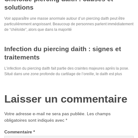
solutions
Voir apparaître une masse anormale autour d’un piercing daith peut être
particulièrement angoissant. Beaucoup de personnes parlent immédiatement
de “chéloïde”, alors que dans la majorité
Infection du piercing daith : signes et
traitements
L’infection du piercing daith fait partie des craintes majeures après la pose.
Situé dans une zone profonde du cartilage de l’oreille, le daith est plus
Laisser un commentaire
Votre adresse e-mail ne sera pas publiée.
Les champs
obligatoires sont indiqués avec
*
Commentaire
*