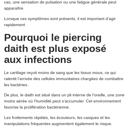
cas, une sensation de pulsation ou une fatigue générale peut
apparaître.
Lorsque ces symptômes sont présents, il est important d’agir
rapidement.
Pourquoi le piercing
daith est plus exposé
aux infections
Le cartilage reçoit moins de sang que les tissus mous, ce qui
ralentit l’arrivée des cellules immunitaires chargées de combattre
les bactéries.
De plus, le daith est situé dans un pli interne de l’oreille, une zone
moins aérée où l’humidité peut s’accumuler. Cet environnement
favorise la prolifération bactérienne.
Les frottements répétés, les écouteurs, les casques et les
manipulations fréquentes augmentent également le risque.