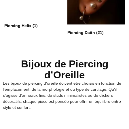
Piercing Helix
(1)
Piercing Daith
(21)
Bijoux de Piercing
d’Oreille
Les bijoux de piercing d’oreille doivent être choisis en fonction de
l’emplacement, de la morphologie et du type de cartilage. Qu’il
s’agisse d’anneaux fins, de studs minimalistes ou de clickers
décoratifs, chaque pièce est pensée pour offrir un équilibre entre
style et confort.