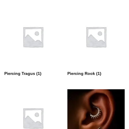
Piercing Tragus
(1)
Piercing Rook
(1)